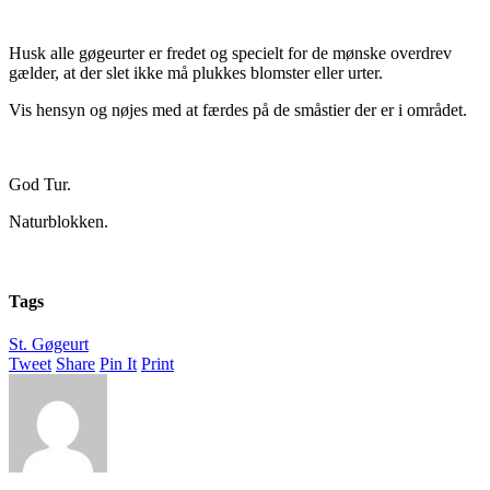
Husk alle gøgeurter er fredet og specielt for de mønske overdrev
gælder, at der slet ikke må plukkes blomster eller urter.
Vis hensyn og nøjes med at færdes på de småstier der er i området.
God Tur.
Naturblokken.
Tags
St. Gøgeurt
Tweet
Share
Pin It
Print