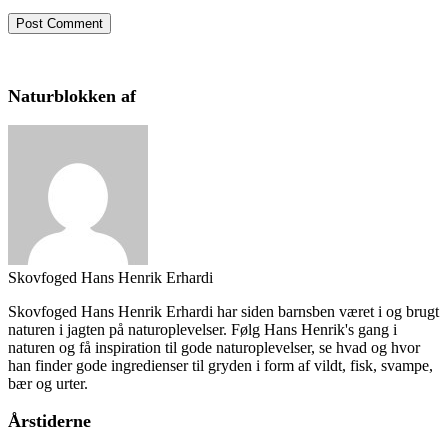
Naturblokken af
Skovfoged Hans Henrik Erhardi
Skovfoged Hans Henrik Erhardi har siden barnsben været i og brugt
naturen i jagten på naturoplevelser. Følg Hans Henrik's gang i
naturen og få inspiration til gode naturoplevelser, se hvad og hvor
han finder gode ingredienser til gryden i form af vildt, fisk, svampe,
bær og urter.
Årstiderne