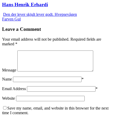
Hans Henrik Erhardi
Den der lever skjult lever godt. Hvepsevågen
Farven Gul
Leave a Comment
Your email address will not be published.
Required fields are
marked
*
Message
Name
*
Email Address
*
Website
Save my name, email, and website in this browser for the next
time I comment.