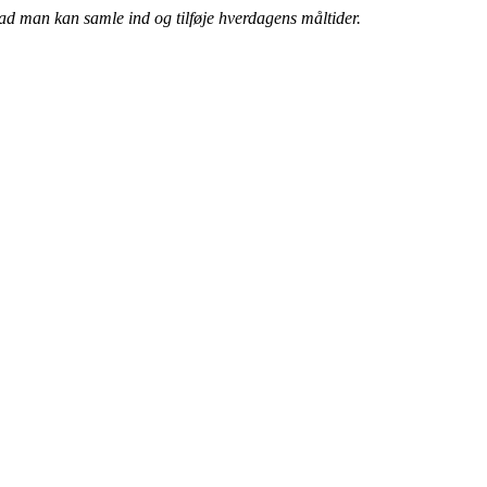
vad man kan samle ind og tilføje hverdagens måltider.