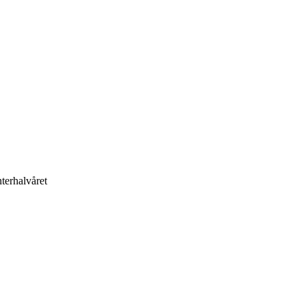
terhalvåret