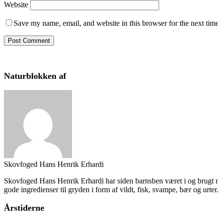
Website
Save my name, email, and website in this browser for the next tim
Naturblokken af
Skovfoged Hans Henrik Erhardi
Skovfoged Hans Henrik Erhardi har siden barnsben været i og brugt nat
gode ingredienser til gryden i form af vildt, fisk, svampe, bær og urter
Årstiderne