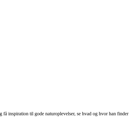
få inspiration til gode naturoplevelser, se hvad og hvor han finder