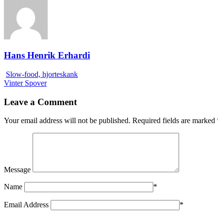
Hans Henrik Erhardi
Slow-food, hjorteskank
Vinter Spover
Leave a Comment
Your email address will not be published.
Required fields are marked
Message
Name
*
Email Address
*