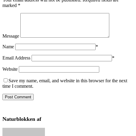
marked
*
Message
Name
*
Email Address
*
Website
Save my name, email, and website in this browser for the next
time I comment.
Naturblokken af