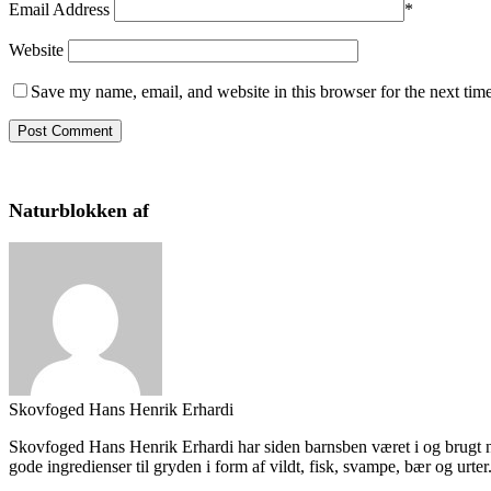
Email Address
*
Website
Save my name, email, and website in this browser for the next tim
Naturblokken af
Skovfoged Hans Henrik Erhardi
Skovfoged Hans Henrik Erhardi har siden barnsben været i og brugt nat
gode ingredienser til gryden i form af vildt, fisk, svampe, bær og urter