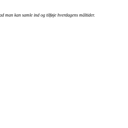
vad man kan samle ind og tilføje hverdagens måltider.