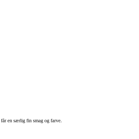
får en særlig fin smag og farve.