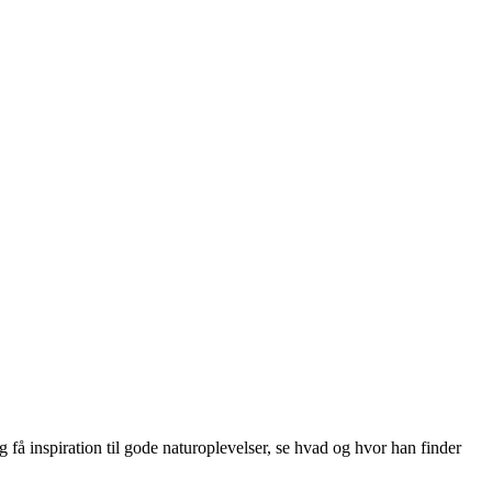
få inspiration til gode naturoplevelser, se hvad og hvor han finder