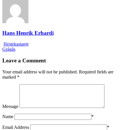
Hans Henrik Erhardi
Hestekastanje
Grågås
Leave a Comment
Your email address will not be published.
Required fields are
marked
*
Message
Name
*
Email Address
*