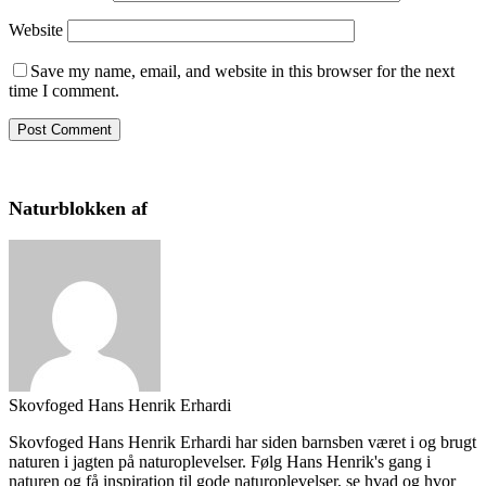
Website
Save my name, email, and website in this browser for the next
time I comment.
Naturblokken af
Skovfoged Hans Henrik Erhardi
Skovfoged Hans Henrik Erhardi har siden barnsben været i og brugt
naturen i jagten på naturoplevelser. Følg Hans Henrik's gang i
naturen og få inspiration til gode naturoplevelser, se hvad og hvor