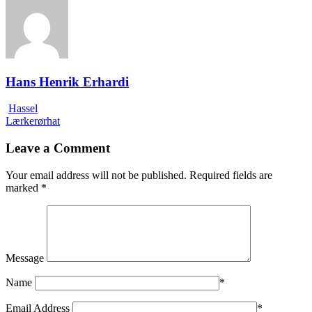
Hans Henrik Erhardi
Hassel
Lærkerørhat
Leave a Comment
Your email address will not be published.
Required fields are
marked
*
Message
Name
*
Email Address
*