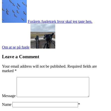
Forårets fugletræk hvor skal jeg tage hen.
Om at se på fugle
Leave a Comment
Your email address will not be published.
Required fields are
marked
*
Message
Name
*