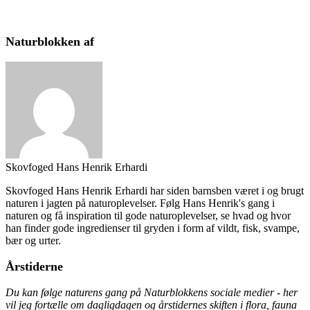
Naturblokken af
Skovfoged Hans Henrik Erhardi
Skovfoged Hans Henrik Erhardi har siden barnsben været i og brugt
naturen i jagten på naturoplevelser. Følg Hans Henrik's gang i
naturen og få inspiration til gode naturoplevelser, se hvad og hvor
han finder gode ingredienser til gryden i form af vildt, fisk, svampe,
bær og urter.
Årstiderne
Du kan følge naturens gang på Naturblokkens sociale medier - her
vil jeg fortælle om dagligdagen og årstidernes skiften i flora, fauna