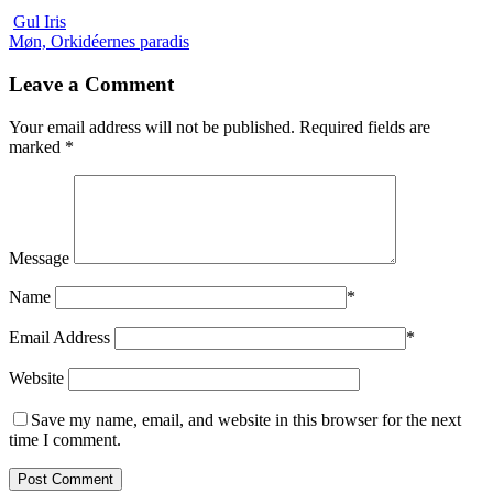
Gul Iris
Møn, Orkidéernes paradis
Leave a Comment
Your email address will not be published.
Required fields are
marked
*
Message
Name
*
Email Address
*
Website
Save my name, email, and website in this browser for the next
time I comment.