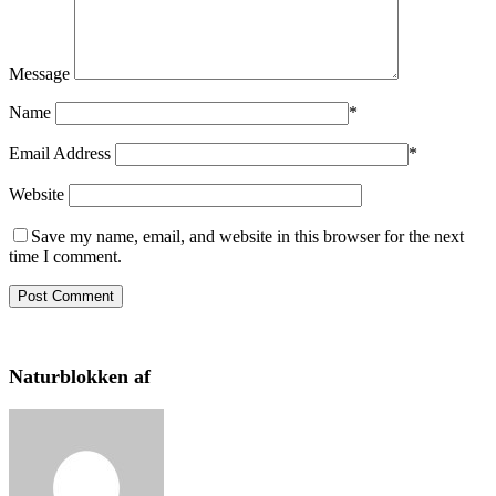
Message
Name
*
Email Address
*
Website
Save my name, email, and website in this browser for the next
time I comment.
Naturblokken af