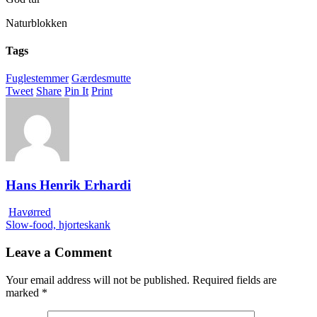
Naturblokken
Tags
Fuglestemmer
Gærdesmutte
Tweet
Share
Pin It
Print
Hans Henrik Erhardi
Havørred
Slow-food, hjorteskank
Leave a Comment
Your email address will not be published.
Required fields are
marked
*