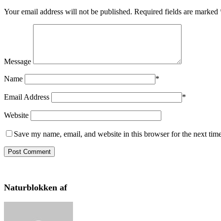
Your email address will not be published.
Required fields are marked
Message
Name
*
Email Address
*
Website
Save my name, email, and website in this browser for the next tim
Naturblokken af