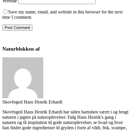
Website
Save my name, email, and website in this browser for the next
time I comment.
Naturblokken af
Skovfoged Hans Henrik Erhardi
Skovfoged Hans Henrik Erhardi har siden barnsben været i og brugt
naturen i jagten på naturoplevelser. Følg Hans Henrik's gang i
naturen og få inspiration til gode naturoplevelser, se hvad og hvor
han finder gode ingredienser til gryden i form af vildt, fisk, svampe,