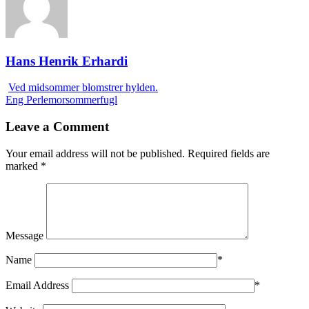
Hans Henrik Erhardi
Ved midsommer blomstrer hylden.
Eng Perlemorsommerfugl
Leave a Comment
Your email address will not be published.
Required fields are
marked
*
Message
Name
*
Email Address
*