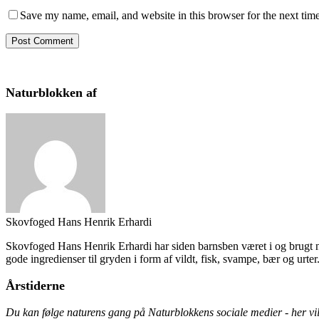
Save my name, email, and website in this browser for the next tim
Naturblokken af
Skovfoged Hans Henrik Erhardi
Skovfoged Hans Henrik Erhardi har siden barnsben været i og brugt nat
gode ingredienser til gryden i form af vildt, fisk, svampe, bær og urter
Årstiderne
Du kan følge naturens gang på Naturblokkens sociale medier - her vil 