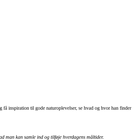
få inspiration til gode naturoplevelser, se hvad og hvor han finder
vad man kan samle ind og tilføje hverdagens måltider.