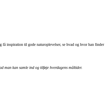
få inspiration til gode naturoplevelser, se hvad og hvor han finder
vad man kan samle ind og tilføje hverdagens måltider.