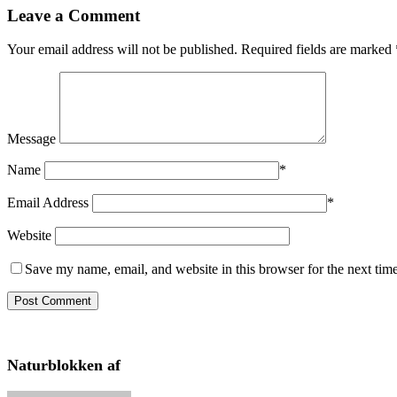
Leave a Comment
Your email address will not be published.
Required fields are marked
Message
Name
*
Email Address
*
Website
Save my name, email, and website in this browser for the next tim
Naturblokken af