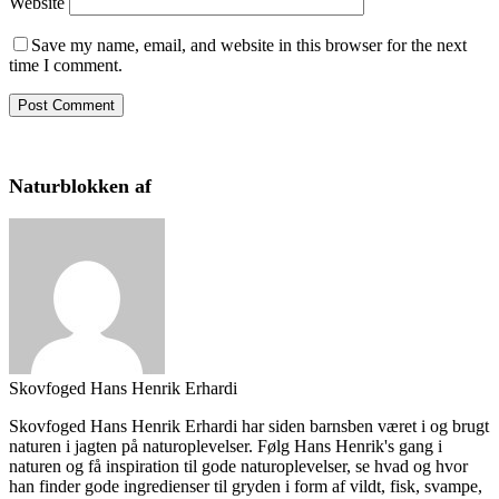
Website
Save my name, email, and website in this browser for the next
time I comment.
Naturblokken af
Skovfoged Hans Henrik Erhardi
Skovfoged Hans Henrik Erhardi har siden barnsben været i og brugt
naturen i jagten på naturoplevelser. Følg Hans Henrik's gang i
naturen og få inspiration til gode naturoplevelser, se hvad og hvor
han finder gode ingredienser til gryden i form af vildt, fisk, svampe,