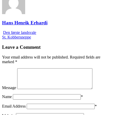
Hans Henrik Erhardi
Den første landsvale
St. Kobbersneppe
Leave a Comment
Your email address will not be published.
Required fields are
marked
*
Message
Name
*
Email Address
*