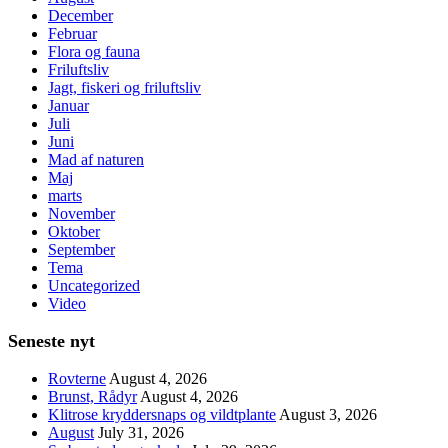
December
Februar
Flora og fauna
Friluftsliv
Jagt, fiskeri og friluftsliv
Januar
Juli
Juni
Mad af naturen
Maj
marts
November
Oktober
September
Tema
Uncategorized
Video
Seneste nyt
Rovterne
August 4, 2026
Brunst, Rådyr
August 4, 2026
Klitrose kryddersnaps og vildtplante
August 3, 2026
August
July 31, 2026