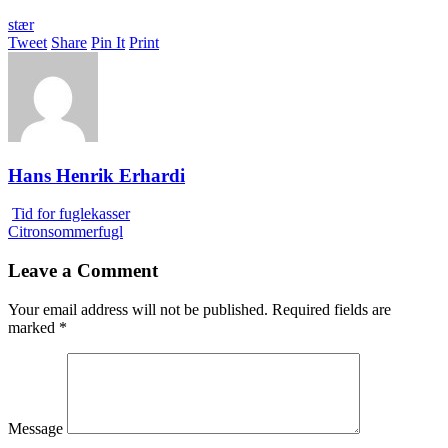
stær
Tweet
Share
Pin It
Print
Hans Henrik Erhardi
Tid for fuglekasser
Citronsommerfugl
Leave a Comment
Your email address will not be published.
Required fields are
marked
*
Message