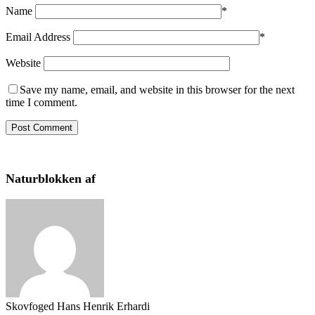
Name
*
Email Address
*
Website
Save my name, email, and website in this browser for the next
time I comment.
Naturblokken af
Skovfoged Hans Henrik Erhardi