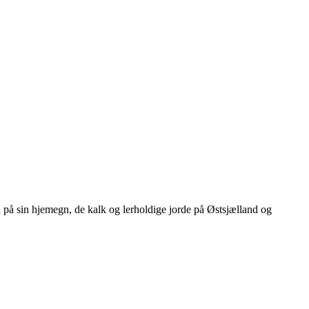
 på sin hjemegn, de kalk og lerholdige jorde på Østsjælland og